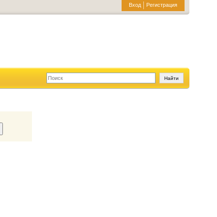
Вход
Регистрация