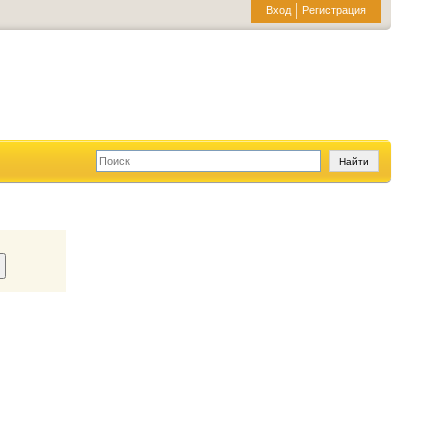
Вход
Регистрация