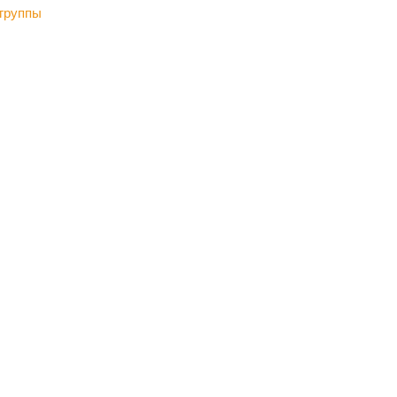
 группы