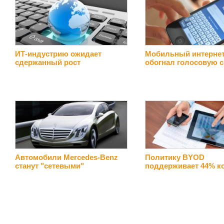
ИТ-индустрию ожидает
Мобильный интерне
сдержанный рост
обогнал голосовую с
Автомобили Mercedes-Benz
Политику BYOD
станут "сетевыми"
поддерживает 44% к