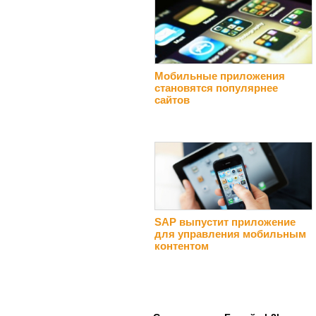
Мобильные приложения
становятся популярнее
сайтов
SAP выпустит приложение
для управления мобильным
контентом