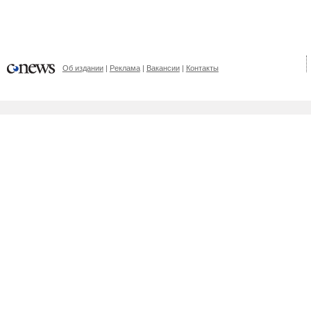
Об издании
Реклама
Вакансии
Контакты