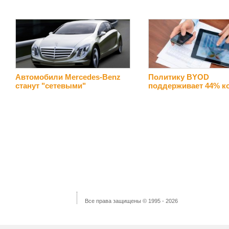
Автомобили Mercedes-Benz
Политику BYOD
станут "сетевыми"
поддерживает 44% к
Все права защищены © 1995 - 2026