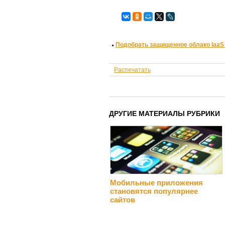
Подобрать защищенное облако IaaS
Распечатать
ДРУГИЕ МАТЕРИАЛЫ РУБРИКИ
Мобильные приложения
становятся популярнее
сайтов