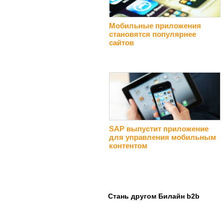
Мобильные приложения
становятся популярнее
сайтов
SAP выпустит приложение
для управления мобильным
контентом
Стань другом Билайн b2b