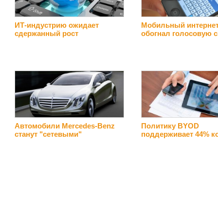
ИТ-индустрию ожидает
Мобильный интерне
сдержанный рост
обогнал голосовую с
Автомобили Mercedes-Benz
Политику BYOD
станут "сетевыми"
поддерживает 44% к