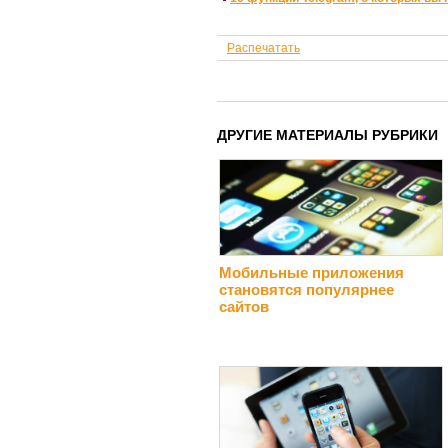
Распечатать
ДРУГИЕ МАТЕРИАЛЫ РУБРИКИ
Мобильные приложения
становятся популярнее
сайтов