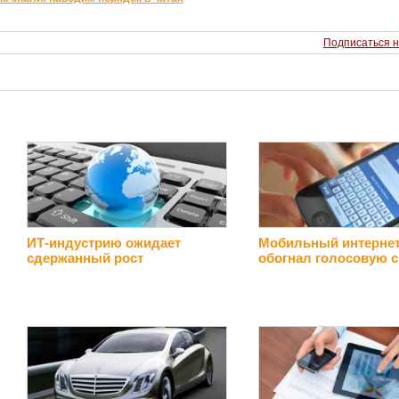
Подписаться н
ИТ-индустрию ожидает
Мобильный интерне
сдержанный рост
обогнал голосовую с