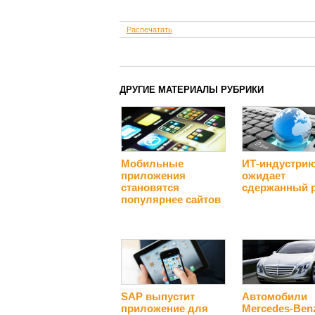
Распечатать
ДРУГИЕ МАТЕРИАЛЫ РУБРИКИ
Мобильные
ИТ-индустри
приложения
ожидает
становятся
сдержанный 
популярнее сайтов
SAP выпустит
Автомобили
приложение для
Mercedes-Ben