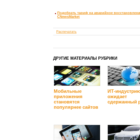
Подобрать тариф на аварийное восстановлени
CNewsMarket
Распечатать
ДРУГИЕ МАТЕРИАЛЫ РУБРИКИ
Мобильные
ИТ-индустри
приложения
ожидает
становятся
сдержанный 
популярнее сайтов