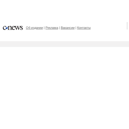
Об издании
Реклама
Вакансии
Контакты