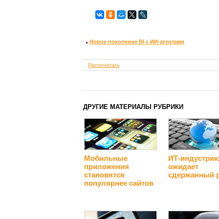
Новое поколение BI с ИИ-агентами
Распечатать
ДРУГИЕ МАТЕРИАЛЫ РУБРИКИ
Мобильные
ИТ-индустри
приложения
ожидает
становятся
сдержанный 
популярнее сайтов