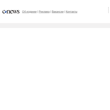
Об издании
Реклама
Вакансии
Контакты