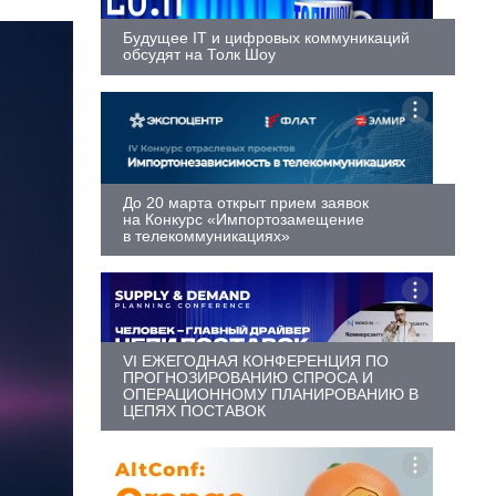
Будущее IT и цифровых коммуникаций
обсудят на Толк Шоу
До 20 марта открыт прием заявок
на Конкурс «Импортозамещение
в телекоммуникациях»
VI ЕЖЕГОДНАЯ КОНФЕРЕНЦИЯ ПО
ПРОГНОЗИРОВАНИЮ СПРОСА И
ОПЕРАЦИОННОМУ ПЛАНИРОВАНИЮ В
ЦЕПЯХ ПОСТАВОК