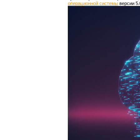
операционной системы
версии 5