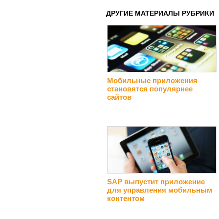
ДРУГИЕ МАТЕРИАЛЫ РУБРИКИ
Мобильные приложения
становятся популярнее
сайтов
SAP выпустит приложение
для управления мобильным
контентом