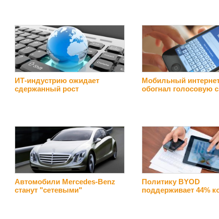
ИТ-индустрию ожидает
Мобильный интерне
сдержанный рост
обогнал голосовую с
Автомобили Mercedes-Benz
Политику BYOD
станут "сетевыми"
поддерживает 44% к