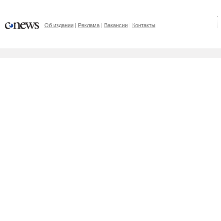
Об издании
Реклама
Вакансии
Контакты