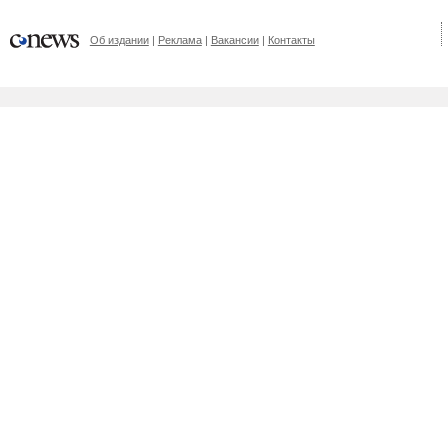
Об издании
Реклама
Вакансии
Контакты